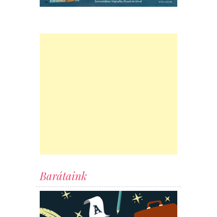
Barátaink