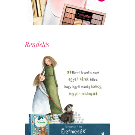
Rendelés